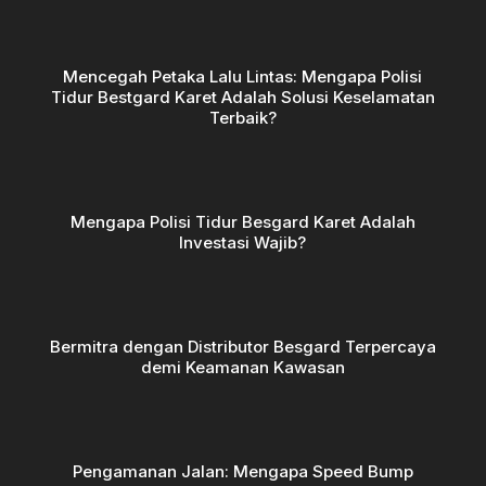
Mencegah Petaka Lalu Lintas: Mengapa Polisi
Tidur Bestgard Karet Adalah Solusi Keselamatan
Terbaik?
Mengapa Polisi Tidur Besgard Karet Adalah
Investasi Wajib?
Bermitra dengan Distributor Besgard Terpercaya
demi Keamanan Kawasan
Pengamanan Jalan: Mengapa Speed Bump