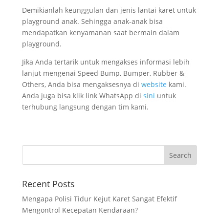
Demikianlah keunggulan dan jenis lantai karet untuk
playground anak. Sehingga anak-anak bisa
mendapatkan kenyamanan saat bermain dalam
playground.
Jika Anda tertarik untuk mengakses informasi lebih
lanjut mengenai Speed Bump, Bumper, Rubber &
Others, Anda bisa mengaksesnya di
website
kami.
Anda juga bisa klik link WhatsApp di
sini
untuk
terhubung langsung dengan tim kami.
Recent Posts
Mengapa Polisi Tidur Kejut Karet Sangat Efektif
Mengontrol Kecepatan Kendaraan?