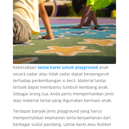
Keberadaan
lantai karet untuk playground
anak
secara sadar atau tidak sadar dapat berpengaruh
terhadap perkembangan si kecil. Material lantai
terbaik dapat membantu tumbuh kembang anak.
Sebagai orang tua, Anda perlu memperhatikan jenis
atau material lantai yang digunakan bermain anak.
Terdapat banyak jenis playground yang harus
memperhatikan keamanan serta kenyamanan dari
berbagai sudut pandang. Lantai karet atau Rubber