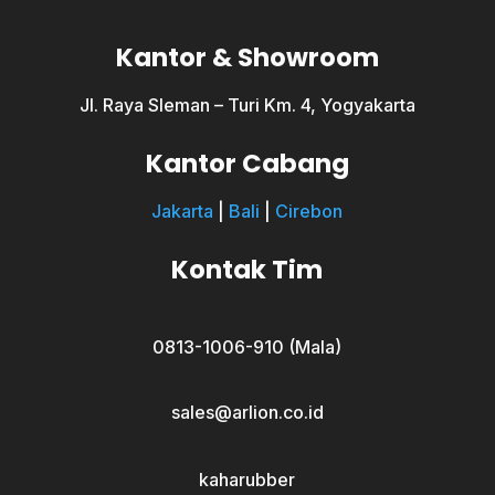
Kantor & Showroom
Jl. Raya Sleman – Turi Km. 4, Yogyakarta
Kantor Cabang
Jakarta
|
Bali
|
Cirebon
Kontak Tim
0813-1006-910 (Mala)
sales@arlion.co.id
kaharubber