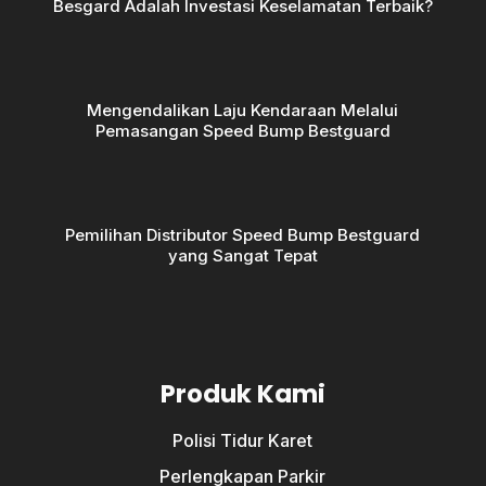
Besgard Adalah Investasi Keselamatan Terbaik?
Mengendalikan Laju Kendaraan Melalui
Pemasangan Speed Bump Bestguard
Pemilihan Distributor Speed Bump Bestguard
yang Sangat Tepat
Produk Kami
Polisi Tidur Karet
Perlengkapan Parkir