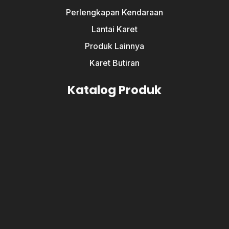
Perlengkapan Kendaraan
Lantai Karet
Produk Lainnya
Karet Butiran
Katalog Produk