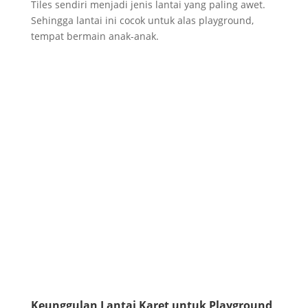
Tiles sendiri menjadi jenis lantai yang paling awet.
Sehingga lantai ini cocok untuk alas playground,
tempat bermain anak-anak.
Keunggulan Lantai Karet untuk Playground