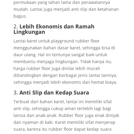
permukaan yang tahan lama dan perawatannya
mudah. Lantai juga menjadi anti slip dan ketahanan
bagus.
2.
Lebih Ekonomis dan Ramah
Lingkungan
Lantai karet untuk playground rubber floor
menggunakan bahan dasar karet, sehingga bisa di
daur ulang. Hal ini tentunya sangat baik untuk
membantu menjaga lingkungan. Tidak hanya itu,
harga rubber floor juga dinilai lebih murah
dibandingkan dengan berbagai jenis lantai lainnya,
sehingga menjadi lebih ekonomis dan hemat biaya.
3.
Anti Slip dan Kedap Suara
Terbuat dari bahan karet, lantai ini memiliki sifat
anti slip, sehingga cukup aman terlebih lagi bagi
lansia dan anak-anak. Rubber floor juga enak diinjak
dan nyaman di kaki. Karet memiliki sifat menyerap
suara, karena itu rubber floor dapat kedap suara