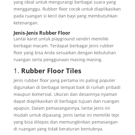
yang ideal untuk mengurangi berbagai suara yang
mengganggu. Rubber floor cocok untuk diaplikasikan
pada ruangan si kecil dan bayi yang membutuhkan
ketenangan.
Jenis-Jenis Rubber Floor
Lantai karet untuk playground sendiri memiliki
berbagai macam. Terdapat berbagai jenis rubber
floor yang bisa Anda sesuaikan dengan kebutuhan
ruangan serta penggunaan masing-masing.
1.
Rubber Floor Tiles
Jenis rubber floor yang pertama ini paling populer
digunakan di berbagai tempat baik di rumah pribadi
maupun komersial. Ukuran dan desainnya nyaman
dapat diaplikasikan di berbagai tujuan dan ruangan
apapun. Dalam pemasangannya, lantai jenis ini
mudah untuk dipasang. Jenis lantai ini memiliki tepi
yang bisa dilepas dan memungkinkan pemasangan
di ruangan yang tidak beraturan bentuknya.