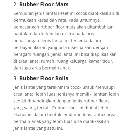
2.
Rubber Floor Mats
Kemudian jenis lantai keset ini cocok diaplikasikan di
permukaan keras dan rata. Pada umumnya,
pemasangan rubber floor mats akan ditambahkan
bantalan dan ketebalan ekstra pada area
pemasangan. Jenis lantai ini tersedia dalam
berbagai ukuran yang bisa disesuaikan dengan
beragam ruangan. Jenis lantai ini bisa diaplikasikan
di area lantai rumah, ruang keluarga, kamar tidur,
dan juga area bermain anak.
3.
Rubber Floor Rolls
Jenis lantai yang terakhir ini cocok untuk menutupi
area lantai lebih luas. Jenisnya memiliki jahitan lebih
sedikit dibandingkan dengan jenis rubber floors
yang saling terkait. Rubber floor ini dinilai lebih
ekonomis dalam bentuk lembaran luas. Untuk area
bermain anak yang lebih luas bisa diaplikasikan
jenis lantai yang satu ini.