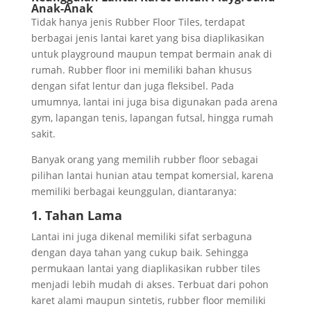
Anak-Anak
Tidak hanya jenis Rubber Floor Tiles, terdapat
berbagai jenis lantai karet yang bisa diaplikasikan
untuk playground maupun tempat bermain anak di
rumah. Rubber floor ini memiliki bahan khusus
dengan sifat lentur dan juga fleksibel. Pada
umumnya, lantai ini juga bisa digunakan pada arena
gym, lapangan tenis, lapangan futsal, hingga rumah
sakit.
Banyak orang yang memilih rubber floor sebagai
pilihan lantai hunian atau tempat komersial, karena
memiliki berbagai keunggulan, diantaranya:
1. Tahan Lama
Lantai ini juga dikenal memiliki sifat serbaguna
dengan daya tahan yang cukup baik. Sehingga
permukaan lantai yang diaplikasikan rubber tiles
menjadi lebih mudah di akses. Terbuat dari pohon
karet alami maupun sintetis, rubber floor memiliki