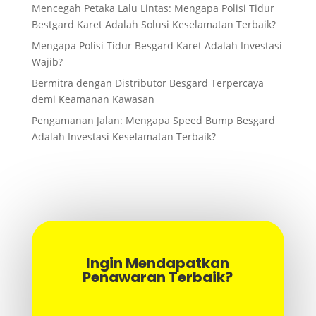
Mencegah Petaka Lalu Lintas: Mengapa Polisi Tidur
Bestgard Karet Adalah Solusi Keselamatan Terbaik?
Mengapa Polisi Tidur Besgard Karet Adalah Investasi
Wajib?
Bermitra dengan Distributor Besgard Terpercaya
demi Keamanan Kawasan
Pengamanan Jalan: Mengapa Speed Bump Besgard
Adalah Investasi Keselamatan Terbaik?
Ingin Mendapatkan
Penawaran Terbaik?