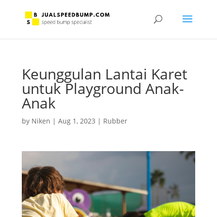
Keunggulan Lantai Karet
untuk Playground Anak-
Anak
by
Niken
|
Aug 1, 2023
|
Rubber