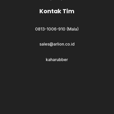
Kontak Tim
0813-1006-910 (Mala)
sales@arlion.co.id
kaharubber