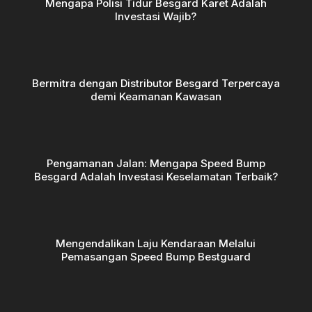
Mengapa Polisi Tidur Besgard Karet Adalah
Investasi Wajib?
Bermitra dengan Distributor Besgard Terpercaya
demi Keamanan Kawasan
Pengamanan Jalan: Mengapa Speed Bump
Besgard Adalah Investasi Keselamatan Terbaik?
Mengendalikan Laju Kendaraan Melalui
Pemasangan Speed Bump Bestguard