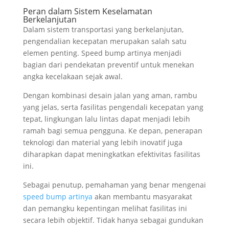
Peran dalam Sistem Keselamatan
Berkelanjutan
Dalam sistem transportasi yang berkelanjutan,
pengendalian kecepatan merupakan salah satu
elemen penting. Speed bump artinya menjadi
bagian dari pendekatan preventif untuk menekan
angka kecelakaan sejak awal.
Dengan kombinasi desain jalan yang aman, rambu
yang jelas, serta fasilitas pengendali kecepatan yang
tepat, lingkungan lalu lintas dapat menjadi lebih
ramah bagi semua pengguna. Ke depan, penerapan
teknologi dan material yang lebih inovatif juga
diharapkan dapat meningkatkan efektivitas fasilitas
ini.
Sebagai penutup, pemahaman yang benar mengenai
speed bump artinya
akan membantu masyarakat
dan pemangku kepentingan melihat fasilitas ini
secara lebih objektif. Tidak hanya sebagai gundukan