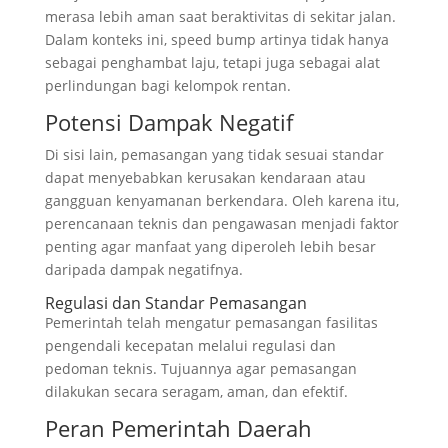
merasa lebih aman saat beraktivitas di sekitar jalan.
Dalam konteks ini, speed bump artinya tidak hanya
sebagai penghambat laju, tetapi juga sebagai alat
perlindungan bagi kelompok rentan.
Potensi Dampak Negatif
Di sisi lain, pemasangan yang tidak sesuai standar
dapat menyebabkan kerusakan kendaraan atau
gangguan kenyamanan berkendara. Oleh karena itu,
perencanaan teknis dan pengawasan menjadi faktor
penting agar manfaat yang diperoleh lebih besar
daripada dampak negatifnya.
Regulasi dan Standar Pemasangan
Pemerintah telah mengatur pemasangan fasilitas
pengendali kecepatan melalui regulasi dan
pedoman teknis. Tujuannya agar pemasangan
dilakukan secara seragam, aman, dan efektif.
Peran Pemerintah Daerah