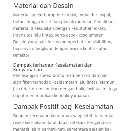
Material dan Desain
Material speed bump bervariasi, mulai dari aspal,
beton, hingga karet dan plastik modular. Pemilihan
material disesuaikan dengan kebutuhan lokasi,
intensitas lalu lintas, serta aspek keselamatan.
Desain yang baik harus memperhatikan visibilitas,
biasanya dilengkapi dengan warna kontras atau
reflektor.
Dampak terhadap Keselamatan dan
Kenyamanan
Pemasangan speed bump memberikan dampak
signifikan terhadap keselamatan lalu lintas. Namun,
jika tidak direncanakan dengan baik, fasilitas ini juga
dapat menimbulkan ketidaknyamanan.
Dampak Positif bagi Keselamatan
Dengan kecepatan kendaraan yang lebih terkendali,
risiko kecelakaan fatal dapat ditekan. Pengendara
menjadi lebih berhati-hati, sementara pejalan kaki