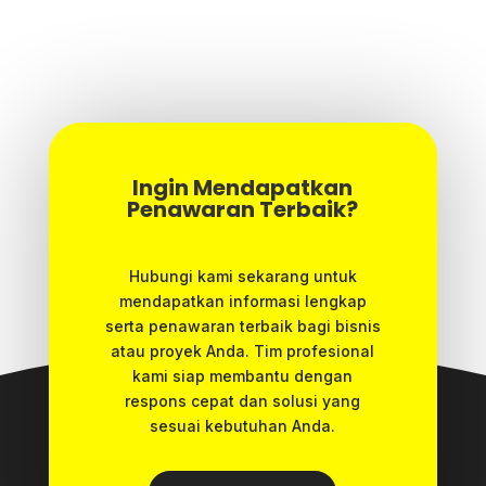
Ingin Mendapatkan
Penawaran Terbaik?
Hubungi kami sekarang untuk
mendapatkan informasi lengkap
serta penawaran terbaik bagi bisnis
atau proyek Anda. Tim profesional
kami siap membantu dengan
respons cepat dan solusi yang
sesuai kebutuhan Anda.