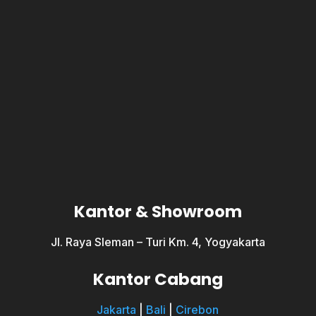
Kantor & Showroom
Jl. Raya Sleman – Turi Km. 4, Yogyakarta
Kantor Cabang
Jakarta
|
Bali
|
Cirebon