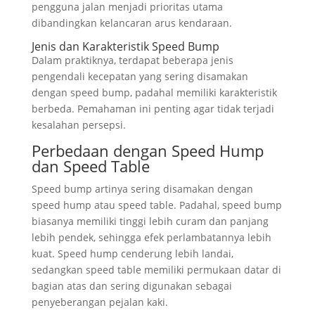
pengguna jalan menjadi prioritas utama
dibandingkan kelancaran arus kendaraan.
Jenis dan Karakteristik Speed Bump
Dalam praktiknya, terdapat beberapa jenis
pengendali kecepatan yang sering disamakan
dengan speed bump, padahal memiliki karakteristik
berbeda. Pemahaman ini penting agar tidak terjadi
kesalahan persepsi.
Perbedaan dengan Speed Hump
dan Speed Table
Speed bump artinya sering disamakan dengan
speed hump atau speed table. Padahal, speed bump
biasanya memiliki tinggi lebih curam dan panjang
lebih pendek, sehingga efek perlambatannya lebih
kuat. Speed hump cenderung lebih landai,
sedangkan speed table memiliki permukaan datar di
bagian atas dan sering digunakan sebagai
penyeberangan pejalan kaki.