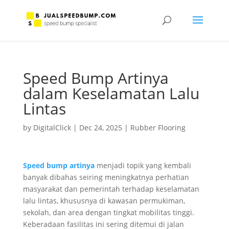
Speed Bump Artinya
dalam Keselamatan Lalu
Lintas
by
DigitalClick
|
Dec 24, 2025
|
Rubber Flooring
Speed bump artinya
menjadi topik yang kembali
banyak dibahas seiring meningkatnya perhatian
masyarakat dan pemerintah terhadap keselamatan
lalu lintas, khususnya di kawasan permukiman,
sekolah, dan area dengan tingkat mobilitas tinggi.
Keberadaan fasilitas ini sering ditemui di jalan