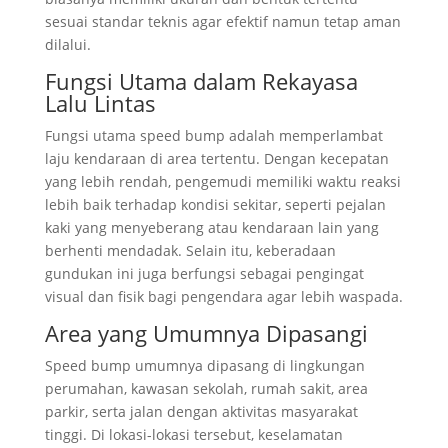
sesuai standar teknis agar efektif namun tetap aman
dilalui.
Fungsi Utama dalam Rekayasa
Lalu Lintas
Fungsi utama speed bump adalah memperlambat
laju kendaraan di area tertentu. Dengan kecepatan
yang lebih rendah, pengemudi memiliki waktu reaksi
lebih baik terhadap kondisi sekitar, seperti pejalan
kaki yang menyeberang atau kendaraan lain yang
berhenti mendadak. Selain itu, keberadaan
gundukan ini juga berfungsi sebagai pengingat
visual dan fisik bagi pengendara agar lebih waspada.
Area yang Umumnya Dipasangi
Speed bump umumnya dipasang di lingkungan
perumahan, kawasan sekolah, rumah sakit, area
parkir, serta jalan dengan aktivitas masyarakat
tinggi. Di lokasi-lokasi tersebut, keselamatan