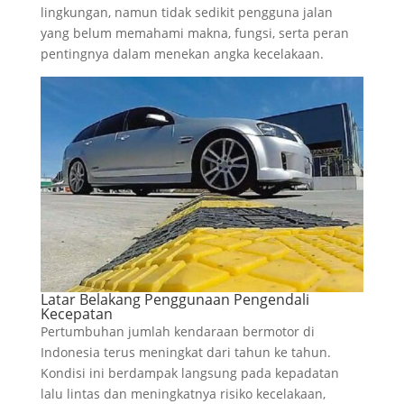
lingkungan, namun tidak sedikit pengguna jalan
yang belum memahami makna, fungsi, serta peran
pentingnya dalam menekan angka kecelakaan.
Latar Belakang Penggunaan Pengendali
Kecepatan
Pertumbuhan jumlah kendaraan bermotor di
Indonesia terus meningkat dari tahun ke tahun.
Kondisi ini berdampak langsung pada kepadatan
lalu lintas dan meningkatnya risiko kecelakaan,