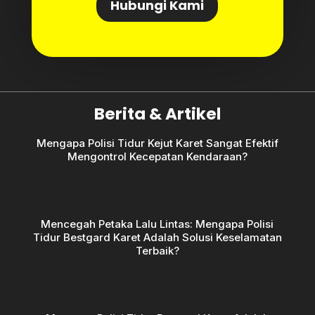
Hubungi Kami
Berita & Artikel
Mengapa Polisi Tidur Kejut Karet Sangat Efektif
Mengontrol Kecepatan Kendaraan?
Mencegah Petaka Lalu Lintas: Mengapa Polisi
Tidur Bestgard Karet Adalah Solusi Keselamatan
Terbaik?