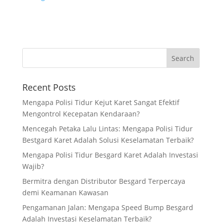
Recent Posts
Mengapa Polisi Tidur Kejut Karet Sangat Efektif
Mengontrol Kecepatan Kendaraan?
Mencegah Petaka Lalu Lintas: Mengapa Polisi Tidur
Bestgard Karet Adalah Solusi Keselamatan Terbaik?
Mengapa Polisi Tidur Besgard Karet Adalah Investasi
Wajib?
Bermitra dengan Distributor Besgard Terpercaya
demi Keamanan Kawasan
Pengamanan Jalan: Mengapa Speed Bump Besgard
Adalah Investasi Keselamatan Terbaik?