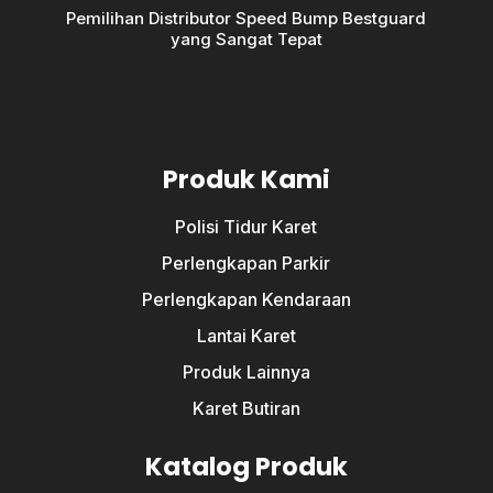
Pemilihan Distributor Speed Bump Bestguard
yang Sangat Tepat
Produk Kami
Polisi Tidur Karet
Perlengkapan Parkir
Perlengkapan Kendaraan
Lantai Karet
Produk Lainnya
Karet Butiran
Katalog Produk