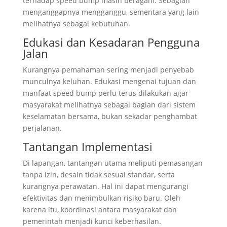
terhadap speed bump masih beragam. Sebagian
menganggapnya mengganggu, sementara yang lain
melihatnya sebagai kebutuhan.
Edukasi dan Kesadaran Pengguna
Jalan
Kurangnya pemahaman sering menjadi penyebab
munculnya keluhan. Edukasi mengenai tujuan dan
manfaat speed bump perlu terus dilakukan agar
masyarakat melihatnya sebagai bagian dari sistem
keselamatan bersama, bukan sekadar penghambat
perjalanan.
Tantangan Implementasi
Di lapangan, tantangan utama meliputi pemasangan
tanpa izin, desain tidak sesuai standar, serta
kurangnya perawatan. Hal ini dapat mengurangi
efektivitas dan menimbulkan risiko baru. Oleh
karena itu, koordinasi antara masyarakat dan
pemerintah menjadi kunci keberhasilan.