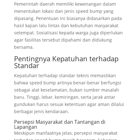
Pemerintah daerah memiliki kewenangan dalam
menentukan lokasi dan jenis speed bump yang
dipasang. Penentuan ini biasanya didasarkan pada
hasil kajian lalu lintas dan kebutuhan masyarakat
setempat. Sosialisasi kepada warga juga diperlukan
agar fasilitas tersebut dipahami dan didukung
bersama.
Pentingnya Kepatuhan terhadap
Standar
Kepatuhan terhadap standar teknis memastikan
bahwa speed bump artinya benar-benar berfungsi
sebagai alat keselamatan, bukan sumber masalah
baru. Tinggi, lebar, kemiringan, serta jarak antar
gundukan harus sesuai ketentuan agar aman dilalui
berbagai jenis kendaraan.
Persepsi Masyarakat dan Tantangan di
Lapangan
Meskipun manfaatnya jelas, persepsi masyarakat