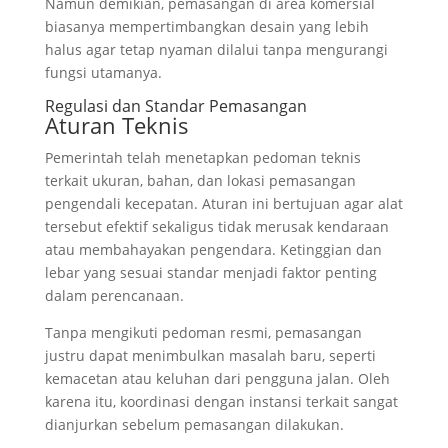
Namun demikian, pemasangan di area komersial
biasanya mempertimbangkan desain yang lebih
halus agar tetap nyaman dilalui tanpa mengurangi
fungsi utamanya.
Regulasi dan Standar Pemasangan
Aturan Teknis
Pemerintah telah menetapkan pedoman teknis
terkait ukuran, bahan, dan lokasi pemasangan
pengendali kecepatan. Aturan ini bertujuan agar alat
tersebut efektif sekaligus tidak merusak kendaraan
atau membahayakan pengendara. Ketinggian dan
lebar yang sesuai standar menjadi faktor penting
dalam perencanaan.
Tanpa mengikuti pedoman resmi, pemasangan
justru dapat menimbulkan masalah baru, seperti
kemacetan atau keluhan dari pengguna jalan. Oleh
karena itu, koordinasi dengan instansi terkait sangat
dianjurkan sebelum pemasangan dilakukan.