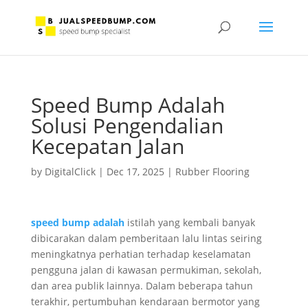
Speed Bump Adalah
Solusi Pengendalian
Kecepatan Jalan
by
DigitalClick
|
Dec 17, 2025
|
Rubber Flooring
speed bump adalah
istilah yang kembali banyak
dibicarakan dalam pemberitaan lalu lintas seiring
meningkatnya perhatian terhadap keselamatan
pengguna jalan di kawasan permukiman, sekolah,
dan area publik lainnya. Dalam beberapa tahun
terakhir, pertumbuhan kendaraan bermotor yang