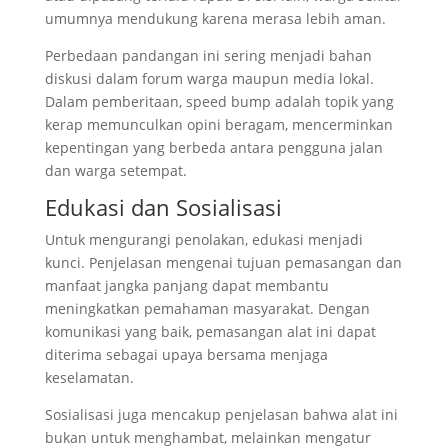
umumnya mendukung karena merasa lebih aman.
Perbedaan pandangan ini sering menjadi bahan
diskusi dalam forum warga maupun media lokal.
Dalam pemberitaan, speed bump adalah topik yang
kerap memunculkan opini beragam, mencerminkan
kepentingan yang berbeda antara pengguna jalan
dan warga setempat.
Edukasi dan Sosialisasi
Untuk mengurangi penolakan, edukasi menjadi
kunci. Penjelasan mengenai tujuan pemasangan dan
manfaat jangka panjang dapat membantu
meningkatkan pemahaman masyarakat. Dengan
komunikasi yang baik, pemasangan alat ini dapat
diterima sebagai upaya bersama menjaga
keselamatan.
Sosialisasi juga mencakup penjelasan bahwa alat ini
bukan untuk menghambat, melainkan mengatur