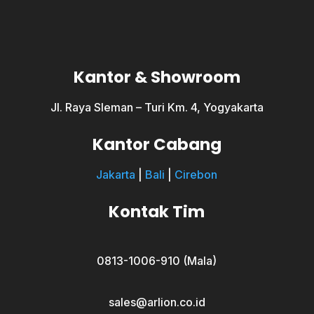
Kantor & Showroom
Jl. Raya Sleman – Turi Km. 4, Yogyakarta
Kantor Cabang
Jakarta
|
Bali
|
Cirebon
Kontak Tim
0813-1006-910 (Mala)
sales@arlion.co.id