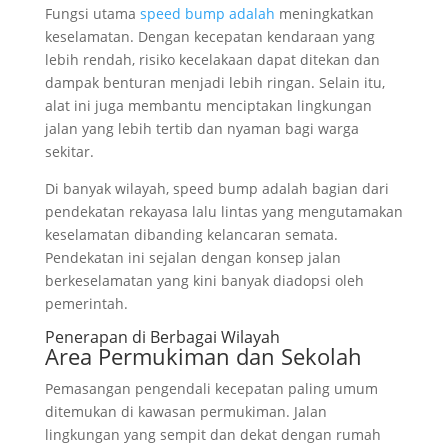
Fungsi utama
speed bump adalah
meningkatkan
keselamatan. Dengan kecepatan kendaraan yang
lebih rendah, risiko kecelakaan dapat ditekan dan
dampak benturan menjadi lebih ringan. Selain itu,
alat ini juga membantu menciptakan lingkungan
jalan yang lebih tertib dan nyaman bagi warga
sekitar.
Di banyak wilayah, speed bump adalah bagian dari
pendekatan rekayasa lalu lintas yang mengutamakan
keselamatan dibanding kelancaran semata.
Pendekatan ini sejalan dengan konsep jalan
berkeselamatan yang kini banyak diadopsi oleh
pemerintah.
Penerapan di Berbagai Wilayah
Area Permukiman dan Sekolah
Pemasangan pengendali kecepatan paling umum
ditemukan di kawasan permukiman. Jalan
lingkungan yang sempit dan dekat dengan rumah