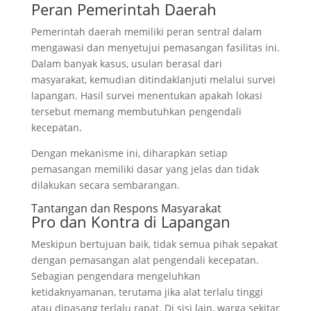
Peran Pemerintah Daerah
Pemerintah daerah memiliki peran sentral dalam
mengawasi dan menyetujui pemasangan fasilitas ini.
Dalam banyak kasus, usulan berasal dari
masyarakat, kemudian ditindaklanjuti melalui survei
lapangan. Hasil survei menentukan apakah lokasi
tersebut memang membutuhkan pengendali
kecepatan.
Dengan mekanisme ini, diharapkan setiap
pemasangan memiliki dasar yang jelas dan tidak
dilakukan secara sembarangan.
Tantangan dan Respons Masyarakat
Pro dan Kontra di Lapangan
Meskipun bertujuan baik, tidak semua pihak sepakat
dengan pemasangan alat pengendali kecepatan.
Sebagian pengendara mengeluhkan
ketidaknyamanan, terutama jika alat terlalu tinggi
atau dipasang terlalu rapat. Di sisi lain, warga sekitar