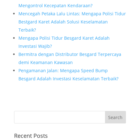
Mengontrol Kecepatan Kendaraan?
Mencegah Petaka Lalu Lintas: Mengapa Polisi Tidur
Bestgard Karet Adalah Solusi Keselamatan
Terbaik?
Mengapa Polisi Tidur Besgard Karet Adalah
Investasi Wajib?
Bermitra dengan Distributor Besgard Terpercaya
demi Keamanan Kawasan
Pengamanan Jalan: Mengapa Speed Bump
Besgard Adalah Investasi Keselamatan Terbaik?
Recent Posts