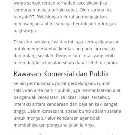
warga sangat rentan terhadap kecelakaan jika
kendaraan melaju terlalu cepat. Oleh karena itu,
banyak RT, RW, hingga kelurahan mengajukan
pemasangan alat ini sebagai bentuk perlindungan
bagi warga.
Di sekitar sekolah, fasilitas ini juga sering digunakan
untuk memperlambat kendaraan pada jam masuk
dan pulang sekolah. Dengan lalu lintas yang lebih
terkendali, keselamatan siswa dapat lebih terjamin.
Kawasan Komersial dan Publik
Selain permukiman, pusat perbelanjaan, rumah
sakit, dan area parkir publik juga memanfaatkan alat
pengendali kecepatan. Di lokasi-lokasi tersebut,
interaksi antara kendaraan dan pejalan kaki sangat
tinggi. Dalam konteks ini, speed bump adalah sarana
untuk mengatur alur kendaraan agar tidak
membahayakan pengguna jalan lainnya.