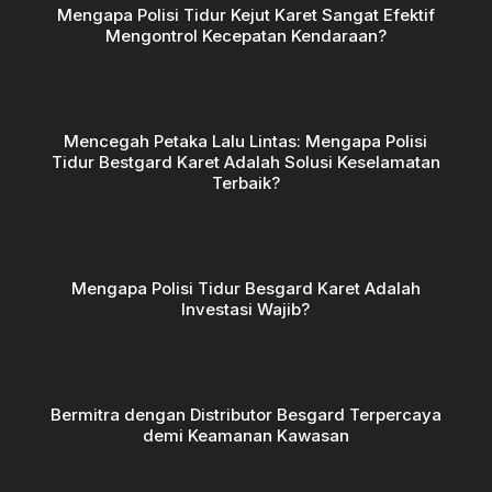
Mengapa Polisi Tidur Kejut Karet Sangat Efektif
Mengontrol Kecepatan Kendaraan?
Mencegah Petaka Lalu Lintas: Mengapa Polisi
Tidur Bestgard Karet Adalah Solusi Keselamatan
Terbaik?
Mengapa Polisi Tidur Besgard Karet Adalah
Investasi Wajib?
Bermitra dengan Distributor Besgard Terpercaya
demi Keamanan Kawasan