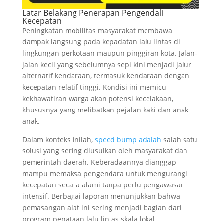
Latar Belakang Penerapan Pengendali
Kecepatan
Peningkatan mobilitas masyarakat membawa
dampak langsung pada kepadatan lalu lintas di
lingkungan perkotaan maupun pinggiran kota. Jalan-
jalan kecil yang sebelumnya sepi kini menjadi jalur
alternatif kendaraan, termasuk kendaraan dengan
kecepatan relatif tinggi. Kondisi ini memicu
kekhawatiran warga akan potensi kecelakaan,
khususnya yang melibatkan pejalan kaki dan anak-
anak.
Dalam konteks inilah,
speed bump adalah
salah satu
solusi yang sering diusulkan oleh masyarakat dan
pemerintah daerah. Keberadaannya dianggap
mampu memaksa pengendara untuk mengurangi
kecepatan secara alami tanpa perlu pengawasan
intensif. Berbagai laporan menunjukkan bahwa
pemasangan alat ini sering menjadi bagian dari
program penataan lalu lintas skala lokal.