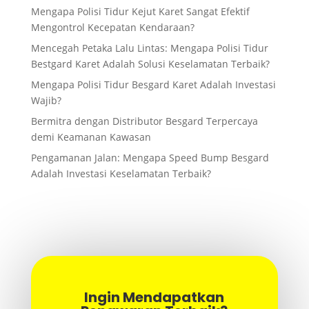
Mengapa Polisi Tidur Kejut Karet Sangat Efektif
Mengontrol Kecepatan Kendaraan?
Mencegah Petaka Lalu Lintas: Mengapa Polisi Tidur
Bestgard Karet Adalah Solusi Keselamatan Terbaik?
Mengapa Polisi Tidur Besgard Karet Adalah Investasi
Wajib?
Bermitra dengan Distributor Besgard Terpercaya
demi Keamanan Kawasan
Pengamanan Jalan: Mengapa Speed Bump Besgard
Adalah Investasi Keselamatan Terbaik?
Ingin Mendapatkan