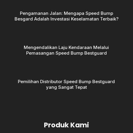
Pengamanan Jalan: Mengapa Speed Bump
Besgard Adalah Investasi Keselamatan Terbaik?
Mengendalikan Laju Kendaraan Melalui
Pemasangan Speed Bump Bestguard
Pemilihan Distributor Speed Bump Bestguard
yang Sangat Tepat
Produk Kami