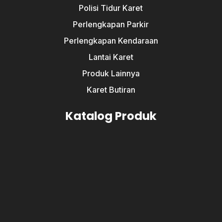
Polisi Tidur Karet
Perlengkapan Parkir
Perlengkapan Kendaraan
Lantai Karet
Produk Lainnya
Karet Butiran
Katalog Produk