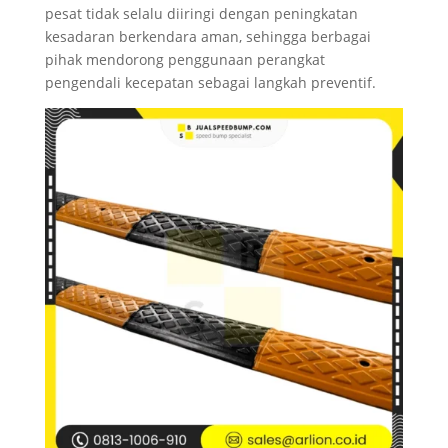
pesat tidak selalu diiringi dengan peningkatan
kesadaran berkendara aman, sehingga berbagai
pihak mendorong penggunaan perangkat
pengendali kecepatan sebagai langkah preventif.