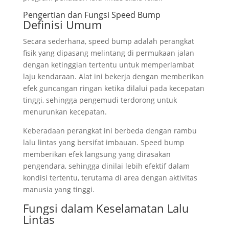
Pengertian dan Fungsi Speed Bump
Definisi Umum
Secara sederhana, speed bump adalah perangkat
fisik yang dipasang melintang di permukaan jalan
dengan ketinggian tertentu untuk memperlambat
laju kendaraan. Alat ini bekerja dengan memberikan
efek guncangan ringan ketika dilalui pada kecepatan
tinggi, sehingga pengemudi terdorong untuk
menurunkan kecepatan.
Keberadaan perangkat ini berbeda dengan rambu
lalu lintas yang bersifat imbauan. Speed bump
memberikan efek langsung yang dirasakan
pengendara, sehingga dinilai lebih efektif dalam
kondisi tertentu, terutama di area dengan aktivitas
manusia yang tinggi.
Fungsi dalam Keselamatan Lalu
Lintas