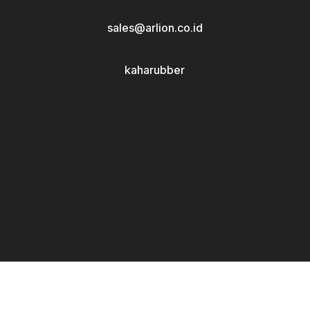
sales@arlion.co.id
kaharubber