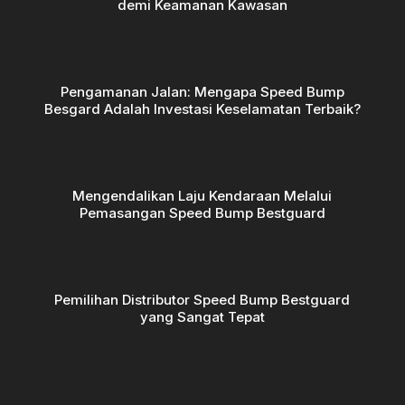
demi Keamanan Kawasan
Pengamanan Jalan: Mengapa Speed Bump
Besgard Adalah Investasi Keselamatan Terbaik?
Mengendalikan Laju Kendaraan Melalui
Pemasangan Speed Bump Bestguard
Pemilihan Distributor Speed Bump Bestguard
yang Sangat Tepat