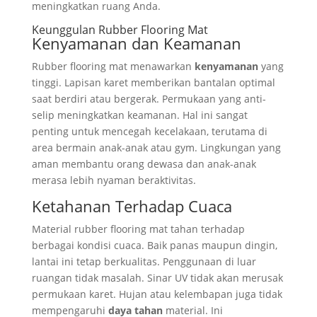
meningkatkan ruang Anda.
Keunggulan Rubber Flooring Mat
Kenyamanan dan Keamanan
Rubber flooring mat menawarkan
kenyamanan
yang
tinggi. Lapisan karet memberikan bantalan optimal
saat berdiri atau bergerak. Permukaan yang anti-
selip meningkatkan keamanan. Hal ini sangat
penting untuk mencegah kecelakaan, terutama di
area bermain anak-anak atau gym. Lingkungan yang
aman membantu orang dewasa dan anak-anak
merasa lebih nyaman beraktivitas.
Ketahanan Terhadap Cuaca
Material rubber flooring mat tahan terhadap
berbagai kondisi cuaca. Baik panas maupun dingin,
lantai ini tetap berkualitas. Penggunaan di luar
ruangan tidak masalah. Sinar UV tidak akan merusak
permukaan karet. Hujan atau kelembapan juga tidak
mempengaruhi
daya tahan
material. Ini