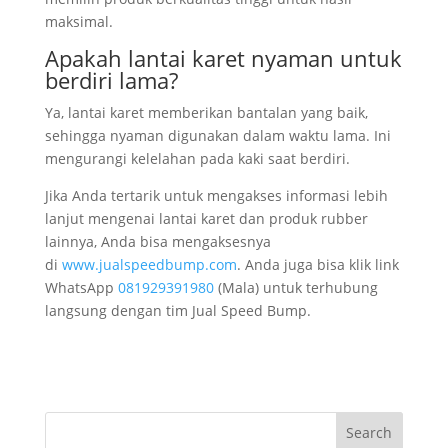
maksimal.
Apakah lantai karet nyaman untuk
berdiri lama?
Ya, lantai karet memberikan bantalan yang baik,
sehingga nyaman digunakan dalam waktu lama. Ini
mengurangi kelelahan pada kaki saat berdiri.
Jika Anda tertarik untuk mengakses informasi lebih
lanjut mengenai lantai karet dan produk rubber
lainnya, Anda bisa mengaksesnya
di
www.jualspeedbump.com
. Anda juga bisa klik link
WhatsApp
081929391980
(Mala) untuk terhubung
langsung dengan tim Jual Speed Bump.