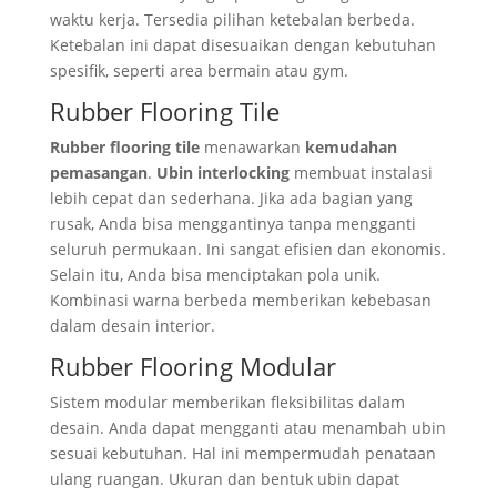
waktu kerja. Tersedia pilihan ketebalan berbeda.
Ketebalan ini dapat disesuaikan dengan kebutuhan
spesifik, seperti area bermain atau gym.
Rubber Flooring Tile
Rubber flooring tile
menawarkan
kemudahan
pemasangan
.
Ubin interlocking
membuat instalasi
lebih cepat dan sederhana. Jika ada bagian yang
rusak, Anda bisa menggantinya tanpa mengganti
seluruh permukaan. Ini sangat efisien dan ekonomis.
Selain itu, Anda bisa menciptakan pola unik.
Kombinasi warna berbeda memberikan kebebasan
dalam desain interior.
Rubber Flooring Modular
Sistem modular memberikan fleksibilitas dalam
desain. Anda dapat mengganti atau menambah ubin
sesuai kebutuhan. Hal ini mempermudah penataan
ulang ruangan. Ukuran dan bentuk ubin dapat