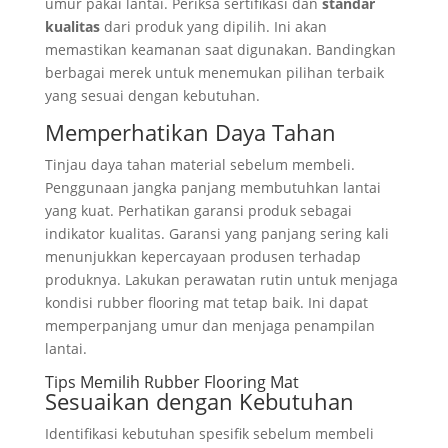
umur pakai lantai. Periksa sertifikasi dan
standar
kualitas
dari produk yang dipilih. Ini akan
memastikan keamanan saat digunakan. Bandingkan
berbagai merek untuk menemukan pilihan terbaik
yang sesuai dengan kebutuhan.
Memperhatikan Daya Tahan
Tinjau daya tahan material sebelum membeli.
Penggunaan jangka panjang membutuhkan lantai
yang kuat. Perhatikan garansi produk sebagai
indikator kualitas. Garansi yang panjang sering kali
menunjukkan kepercayaan produsen terhadap
produknya. Lakukan perawatan rutin untuk menjaga
kondisi rubber flooring mat tetap baik. Ini dapat
memperpanjang umur dan menjaga penampilan
lantai.
Tips Memilih Rubber Flooring Mat
Sesuaikan dengan Kebutuhan
Identifikasi kebutuhan spesifik sebelum membeli