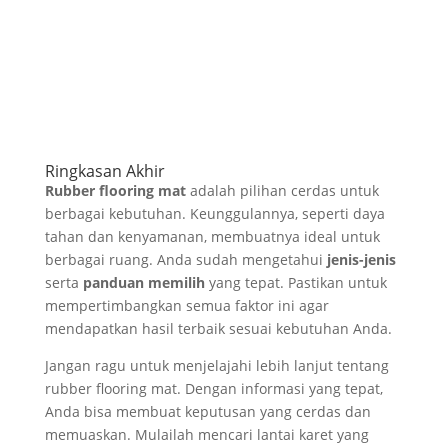
Ringkasan Akhir
Rubber flooring mat
adalah pilihan cerdas untuk
berbagai kebutuhan. Keunggulannya, seperti daya
tahan dan kenyamanan, membuatnya ideal untuk
berbagai ruang. Anda sudah mengetahui
jenis-jenis
serta
panduan memilih
yang tepat. Pastikan untuk
mempertimbangkan semua faktor ini agar
mendapatkan hasil terbaik sesuai kebutuhan Anda.
Jangan ragu untuk menjelajahi lebih lanjut tentang
rubber flooring mat. Dengan informasi yang tepat,
Anda bisa membuat keputusan yang cerdas dan
memuaskan. Mulailah mencari lantai karet yang