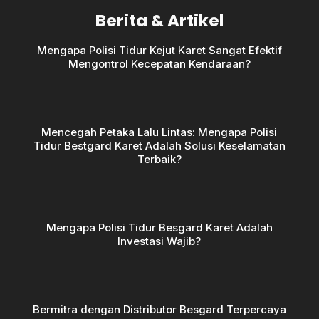
Berita & Artikel
Mengapa Polisi Tidur Kejut Karet Sangat Efektif
Mengontrol Kecepatan Kendaraan?
Mencegah Petaka Lalu Lintas: Mengapa Polisi
Tidur Bestgard Karet Adalah Solusi Keselamatan
Terbaik?
Mengapa Polisi Tidur Besgard Karet Adalah
Investasi Wajib?
Bermitra dengan Distributor Besgard Terpercaya