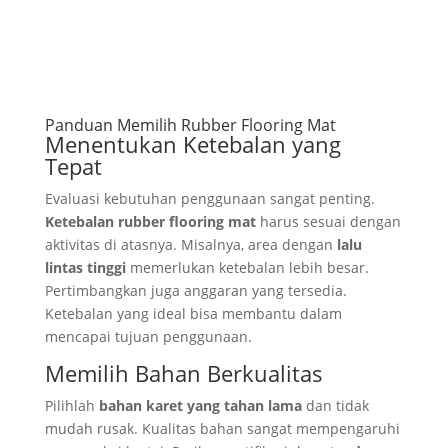
Panduan Memilih Rubber Flooring Mat
Menentukan Ketebalan yang
Tepat
Evaluasi kebutuhan penggunaan sangat penting.
Ketebalan rubber flooring mat
harus sesuai dengan
aktivitas di atasnya. Misalnya, area dengan
lalu
lintas tinggi
memerlukan ketebalan lebih besar.
Pertimbangkan juga anggaran yang tersedia.
Ketebalan yang ideal bisa membantu dalam
mencapai tujuan penggunaan.
Memilih Bahan Berkualitas
Pilihlah
bahan karet yang tahan lama
dan tidak
mudah rusak. Kualitas bahan sangat mempengaruhi