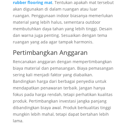
rubber flooring mat
. Tentukan apakah mat tersebut
akan digunakan di dalam ruangan atau luar
ruangan. Penggunaan indoor biasanya memerlukan
material yang lebih halus, sementara outdoor
membutuhkan daya tahan yang lebih tinggi. Desain
dan warna juga penting. Sesuaikan dengan tema
ruangan yang ada agar tampak harmonis.
Pertimbangkan Anggaran
Rencanakan anggaran dengan mempertimbangkan
biaya material dan pemasangan. Biaya pemasangan
sering kali menjadi faktor yang diabaikan.
Bandingkan harga dari berbagai penyedia untuk
mendapatkan penawaran terbaik. Jangan hanya
fokus pada harga rendah, tetapi perhatikan kualitas
produk. Pertimbangkan investasi jangka panjang
dibandingkan biaya awal. Produk berkualitas tinggi
mungkin lebih mahal, tetapi dapat bertahan lebih
lama.