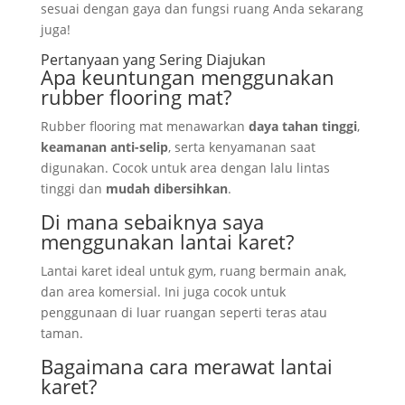
sesuai dengan gaya dan fungsi ruang Anda sekarang
juga!
Pertanyaan yang Sering Diajukan
Apa keuntungan menggunakan
rubber flooring mat?
Rubber flooring mat menawarkan
daya tahan tinggi
,
keamanan anti-selip
, serta kenyamanan saat
digunakan. Cocok untuk area dengan lalu lintas
tinggi dan
mudah dibersihkan
.
Di mana sebaiknya saya
menggunakan lantai karet?
Lantai karet ideal untuk gym, ruang bermain anak,
dan area komersial. Ini juga cocok untuk
penggunaan di luar ruangan seperti teras atau
taman.
Bagaimana cara merawat lantai
karet?