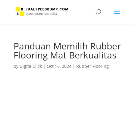
Panduan Memilih Rubber
Flooring Mat Berkualitas
by
DigitalClick
|
Oct 16, 2024
|
Rubber Flooring