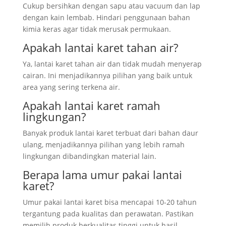
Cukup bersihkan dengan sapu atau vacuum dan lap
dengan kain lembab. Hindari penggunaan bahan
kimia keras agar tidak merusak permukaan.
Apakah lantai karet tahan air?
Ya, lantai karet tahan air dan tidak mudah menyerap
cairan. Ini menjadikannya pilihan yang baik untuk
area yang sering terkena air.
Apakah lantai karet ramah
lingkungan?
Banyak produk lantai karet terbuat dari bahan daur
ulang, menjadikannya pilihan yang lebih ramah
lingkungan dibandingkan material lain.
Berapa lama umur pakai lantai
karet?
Umur pakai lantai karet bisa mencapai 10-20 tahun
tergantung pada kualitas dan perawatan. Pastikan
memilih produk berkualitas tinggi untuk hasil