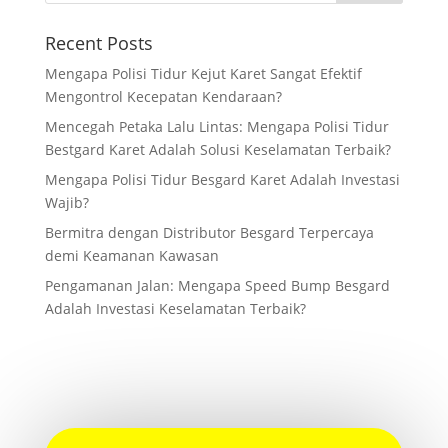
Recent Posts
Mengapa Polisi Tidur Kejut Karet Sangat Efektif
Mengontrol Kecepatan Kendaraan?
Mencegah Petaka Lalu Lintas: Mengapa Polisi Tidur
Bestgard Karet Adalah Solusi Keselamatan Terbaik?
Mengapa Polisi Tidur Besgard Karet Adalah Investasi
Wajib?
Bermitra dengan Distributor Besgard Terpercaya
demi Keamanan Kawasan
Pengamanan Jalan: Mengapa Speed Bump Besgard
Adalah Investasi Keselamatan Terbaik?