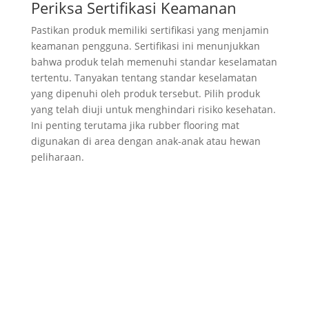
Periksa Sertifikasi Keamanan
Pastikan produk memiliki sertifikasi yang menjamin
keamanan pengguna. Sertifikasi ini menunjukkan
bahwa produk telah memenuhi standar keselamatan
tertentu. Tanyakan tentang standar keselamatan
yang dipenuhi oleh produk tersebut. Pilih produk
yang telah diuji untuk menghindari risiko kesehatan.
Ini penting terutama jika rubber flooring mat
digunakan di area dengan anak-anak atau hewan
peliharaan.