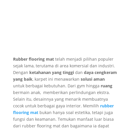
Rubber flooring mat
telah menjadi pilihan populer
sejak lama, terutama di area komersial dan industri.
Dengan
ketahanan yang tinggi
dan
daya cengkeram
yang baik
, karpet ini menawarkan
solusi aman
untuk berbagai kebutuhan. Dari gym hingga
ruang
bermain anak, memberikan perlindungan ekstra.
Selain itu, desainnya yang menarik membuatnya
cocok untuk berbagai gaya interior. Memilih
rubber
flooring mat
bukan hanya soal estetika, tetapi juga
fungsi dan keamanan. Temukan manfaat luar biasa
dari rubber flooring mat dan bagaimana ia dapat