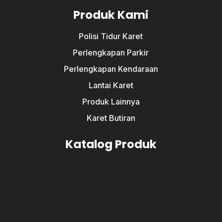
Produk Kami
Polisi Tidur Karet
Perlengkapan Parkir
Perlengkapan Kendaraan
Lantai Karet
Produk Lainnya
Karet Butiran
Katalog Produk