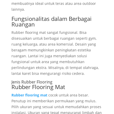
membuatnya ideal untuk teras atau area outdoor
lainnya.
Fungsionalitas dalam Berbagai
Ruangan
Rubber flooring mat sangat fungsional. Bisa
disesuaikan untuk berbagai ruangan seperti gym,
ruang keluarga, atau area komersial. Desain yang
beragam memungkinkan peningkatan estetika
ruangan. Lantai ini juga menyediakan solusi
fungsional untuk area yang membutuhkan
perlindungan ekstra. Misalnya, di tempat olahraga,
lantai karet bisa mengurangi risiko cedera.
Jenis Rubber Flooring
Rubber Flooring Mat
Rubber flooring mat
cocok untuk area besar.
Penutup ini memberikan permukaan yang mulus.
Pilih ukuran yang sesuai untuk memudahkan proses
instalasi. Ukuran yang tepat mengurangi limbah dan