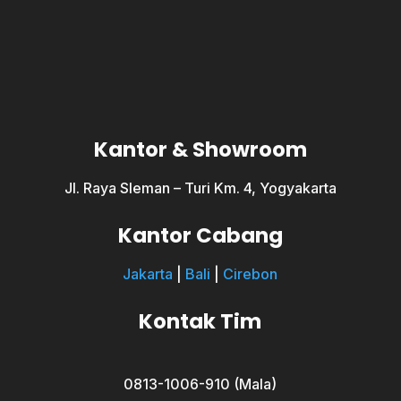
Kantor & Showroom
Jl. Raya Sleman – Turi Km. 4, Yogyakarta
Kantor Cabang
Jakarta
|
Bali
|
Cirebon
Kontak Tim
0813-1006-910 (Mala)