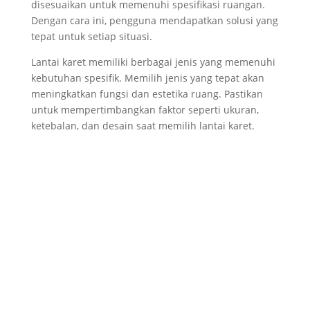
disesuaikan untuk memenuhi spesifikasi ruangan.
Dengan cara ini, pengguna mendapatkan solusi yang
tepat untuk setiap situasi.
Lantai karet memiliki berbagai jenis yang memenuhi
kebutuhan spesifik. Memilih jenis yang tepat akan
meningkatkan fungsi dan estetika ruang. Pastikan
untuk mempertimbangkan faktor seperti ukuran,
ketebalan, dan desain saat memilih lantai karet.