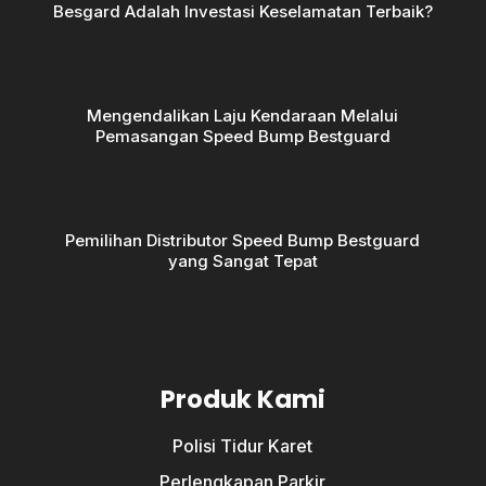
Besgard Adalah Investasi Keselamatan Terbaik?
Mengendalikan Laju Kendaraan Melalui
Pemasangan Speed Bump Bestguard
Pemilihan Distributor Speed Bump Bestguard
yang Sangat Tepat
Produk Kami
Polisi Tidur Karet
Perlengkapan Parkir