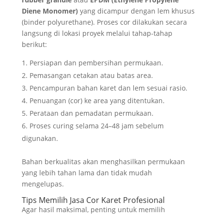
Diene Monomer)
yang dicampur dengan lem khusus
(binder polyurethane). Proses cor dilakukan secara
langsung di lokasi proyek melalui tahap-tahap
berikut:
Persiapan dan pembersihan permukaan.
Pemasangan cetakan atau batas area.
Pencampuran bahan karet dan lem sesuai rasio.
Penuangan (cor) ke area yang ditentukan.
Perataan dan pemadatan permukaan.
Proses curing selama 24–48 jam sebelum
digunakan.
Bahan berkualitas akan menghasilkan permukaan
yang lebih tahan lama dan tidak mudah
mengelupas.
Tips Memilih Jasa Cor Karet Profesional
Agar hasil maksimal, penting untuk memilih