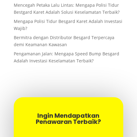
Mencegah Petaka Lalu Lintas: Mengapa Polisi Tidur
Bestgard Karet Adalah Solusi Keselamatan Terbaik?
Mengapa Polisi Tidur Besgard Karet Adalah Investasi
Wajib?
Bermitra dengan Distributor Besgard Terpercaya
demi Keamanan Kawasan
Pengamanan Jalan: Mengapa Speed Bump Besgard
Adalah Investasi Keselamatan Terbaik?
Ingin Mendapatkan
Penawaran Terbaik?