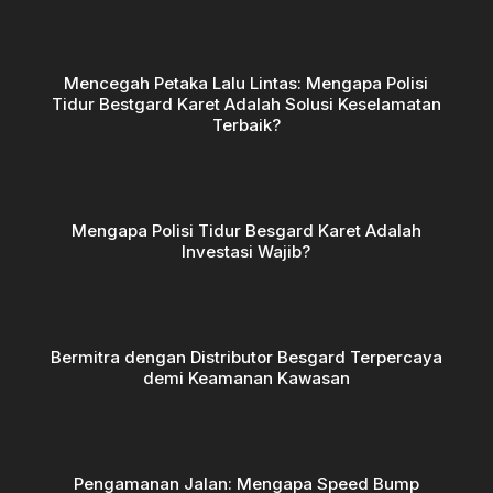
Mencegah Petaka Lalu Lintas: Mengapa Polisi
Tidur Bestgard Karet Adalah Solusi Keselamatan
Terbaik?
Mengapa Polisi Tidur Besgard Karet Adalah
Investasi Wajib?
Bermitra dengan Distributor Besgard Terpercaya
demi Keamanan Kawasan
Pengamanan Jalan: Mengapa Speed Bump