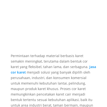
Permintaan terhadap material berbasis karet
semakin meningkat, terutama dalam bentuk cor
karet yang fleksibel, tahan lama, dan serbaguna.
Jasa
cor karet
menjadi solusi yang banyak dipilih oleh
perusahaan, industri, dan konsumen komersial
untuk memenuhi kebutuhan lantai, pelindung,
maupun produk karet khusus. Proses cor karet
memungkinkan pencetakan karet cair menjadi
bentuk tertentu sesuai kebutuhan aplikasi, baik itu
untuk area industri berat, taman bermain, maupun