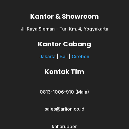
Kantor & Showroom
Jl. Raya Sleman – Turi Km. 4, Yogyakarta
Kantor Cabang
Jakarta
|
Bali
|
Cirebon
Kontak Tim
0813-1006-910 (Mala)
sales@arlion.co.id
kaharubber