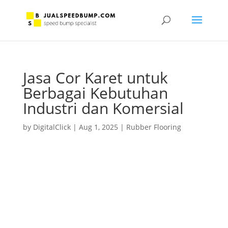
Jasa Cor Karet untuk
Berbagai Kebutuhan
Industri dan Komersial
by
DigitalClick
|
Aug 1, 2025
|
Rubber Flooring