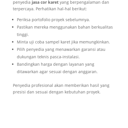
penyedia
jasa cor karet
yang berpengalaman dan
terpercaya. Perhatikan hal-hal berikut:
Periksa portofolio proyek sebelumnya.
Pastikan mereka menggunakan bahan berkualitas
tinggi.
Minta uji coba sampel karet jika memungkinkan.
Pilih penyedia yang menawarkan garansi atau
dukungan teknis pasca-instalasi.
Bandingkan harga dengan layanan yang
ditawarkan agar sesuai dengan anggaran.
Penyedia profesional akan memberikan hasil yang
presisi dan sesuai dengan kebutuhan proyek.