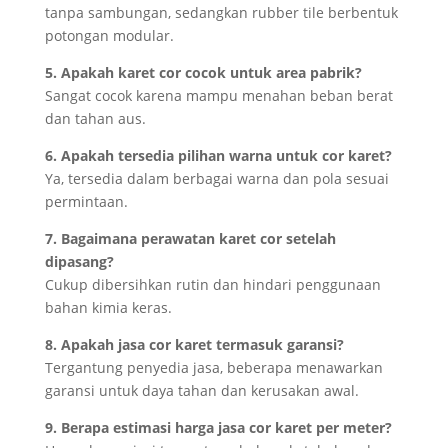
tanpa sambungan, sedangkan rubber tile berbentuk
potongan modular.
5. Apakah karet cor cocok untuk area pabrik?
Sangat cocok karena mampu menahan beban berat
dan tahan aus.
6. Apakah tersedia pilihan warna untuk cor karet?
Ya, tersedia dalam berbagai warna dan pola sesuai
permintaan.
7. Bagaimana perawatan karet cor setelah
dipasang?
Cukup dibersihkan rutin dan hindari penggunaan
bahan kimia keras.
8. Apakah jasa cor karet termasuk garansi?
Tergantung penyedia jasa, beberapa menawarkan
garansi untuk daya tahan dan kerusakan awal.
9. Berapa estimasi harga jasa cor karet per meter?