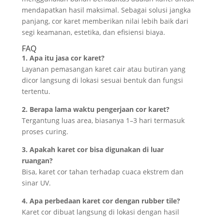
mendapatkan hasil maksimal. Sebagai solusi jangka
panjang, cor karet memberikan nilai lebih baik dari
segi keamanan, estetika, dan efisiensi biaya.
FAQ
1. Apa itu jasa cor karet?
Layanan pemasangan karet cair atau butiran yang
dicor langsung di lokasi sesuai bentuk dan fungsi
tertentu.
2. Berapa lama waktu pengerjaan cor karet?
Tergantung luas area, biasanya 1–3 hari termasuk
proses curing.
3. Apakah karet cor bisa digunakan di luar
ruangan?
Bisa, karet cor tahan terhadap cuaca ekstrem dan
sinar UV.
4. Apa perbedaan karet cor dengan rubber tile?
Karet cor dibuat langsung di lokasi dengan hasil