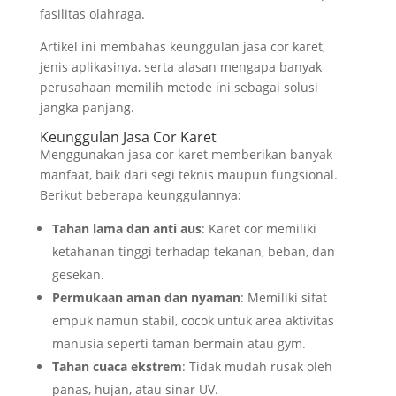
fasilitas olahraga.
Artikel ini membahas keunggulan jasa cor karet,
jenis aplikasinya, serta alasan mengapa banyak
perusahaan memilih metode ini sebagai solusi
jangka panjang.
Keunggulan Jasa Cor Karet
Menggunakan jasa cor karet memberikan banyak
manfaat, baik dari segi teknis maupun fungsional.
Berikut beberapa keunggulannya:
Tahan lama dan anti aus
: Karet cor memiliki
ketahanan tinggi terhadap tekanan, beban, dan
gesekan.
Permukaan aman dan nyaman
: Memiliki sifat
empuk namun stabil, cocok untuk area aktivitas
manusia seperti taman bermain atau gym.
Tahan cuaca ekstrem
: Tidak mudah rusak oleh
panas, hujan, atau sinar UV.