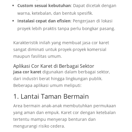
Custom sesuai kebutuhan
: Dapat dicetak dengan
warna, ketebalan, dan bentuk spesifik.
Instalasi cepat dan efisien
: Pengerjaan di lokasi
proyek lebih praktis tanpa perlu bongkar pasang.
Karakteristik inilah yang membuat jasa cor karet
sangat diminati untuk proyek-proyek komersial
maupun fasilitas umum.
Aplikasi Cor Karet di Berbagai Sektor
Jasa cor karet
digunakan dalam berbagai sektor,
dari industri berat hingga lingkungan publik.
Beberapa aplikasi umum meliputi:
1. Lantai Taman Bermain
Area bermain anak-anak membutuhkan permukaan
yang aman dan empuk. Karet cor dengan ketebalan
tertentu mampu menyerap benturan dan
mengurangi risiko cedera.