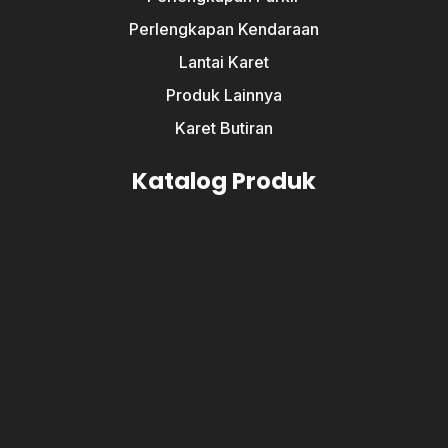
Perlengkapan Kendaraan
Lantai Karet
Produk Lainnya
Karet Butiran
Katalog Produk