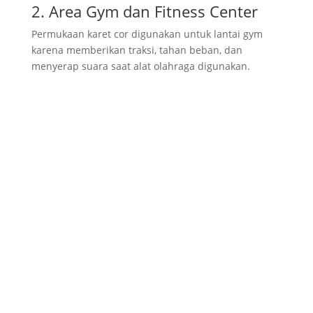
2. Area Gym dan Fitness Center
Permukaan karet cor digunakan untuk lantai gym
karena memberikan traksi, tahan beban, dan
menyerap suara saat alat olahraga digunakan.