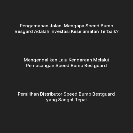
Pengamanan Jalan: Mengapa Speed Bump
Besgard Adalah Investasi Keselamatan Terbaik?
Mengendalikan Laju Kendaraan Melalui
Pemasangan Speed Bump Bestguard
Pemilihan Distributor Speed Bump Bestguard
yang Sangat Tepat