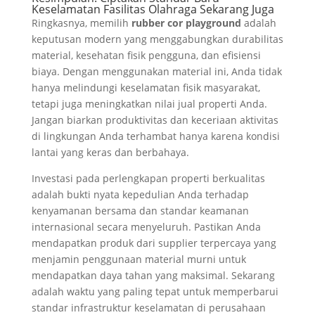
Keselamatan Fasilitas Olahraga Sekarang Juga
Ringkasnya, memilih
rubber cor playground
adalah
keputusan modern yang menggabungkan durabilitas
material, kesehatan fisik pengguna, dan efisiensi
biaya. Dengan menggunakan material ini, Anda tidak
hanya melindungi keselamatan fisik masyarakat,
tetapi juga meningkatkan nilai jual properti Anda.
Jangan biarkan produktivitas dan keceriaan aktivitas
di lingkungan Anda terhambat hanya karena kondisi
lantai yang keras dan berbahaya.
Investasi pada perlengkapan properti berkualitas
adalah bukti nyata kepedulian Anda terhadap
kenyamanan bersama dan standar keamanan
internasional secara menyeluruh. Pastikan Anda
mendapatkan produk dari supplier terpercaya yang
menjamin penggunaan material murni untuk
mendapatkan daya tahan yang maksimal. Sekarang
adalah waktu yang paling tepat untuk memperbarui
standar infrastruktur keselamatan di perusahaan