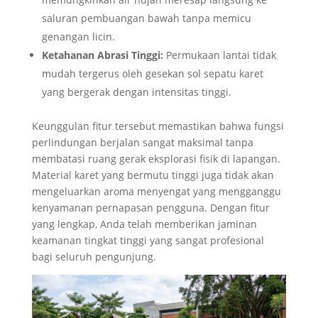
saluran pembuangan bawah tanpa memicu
genangan licin.
Ketahanan Abrasi Tinggi:
Permukaan lantai tidak
mudah tergerus oleh gesekan sol sepatu karet
yang bergerak dengan intensitas tinggi.
Keunggulan fitur tersebut memastikan bahwa fungsi
perlindungan berjalan sangat maksimal tanpa
membatasi ruang gerak eksplorasi fisik di lapangan.
Material karet yang bermutu tinggi juga tidak akan
mengeluarkan aroma menyengat yang mengganggu
kenyamanan pernapasan pengguna. Dengan fitur
yang lengkap, Anda telah memberikan jaminan
keamanan tingkat tinggi yang sangat profesional
bagi seluruh pengunjung.