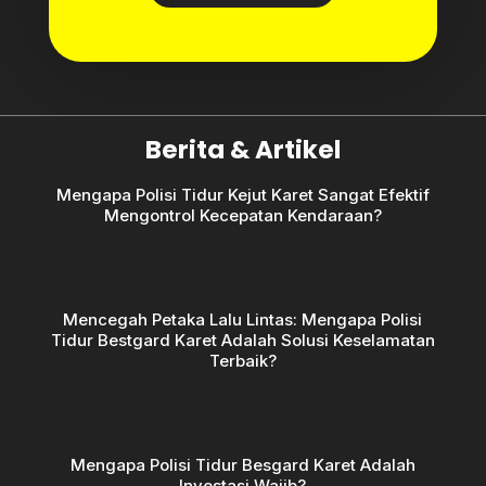
Berita & Artikel
Mengapa Polisi Tidur Kejut Karet Sangat Efektif
Mengontrol Kecepatan Kendaraan?
Mencegah Petaka Lalu Lintas: Mengapa Polisi
Tidur Bestgard Karet Adalah Solusi Keselamatan
Terbaik?
Mengapa Polisi Tidur Besgard Karet Adalah
Investasi Wajib?