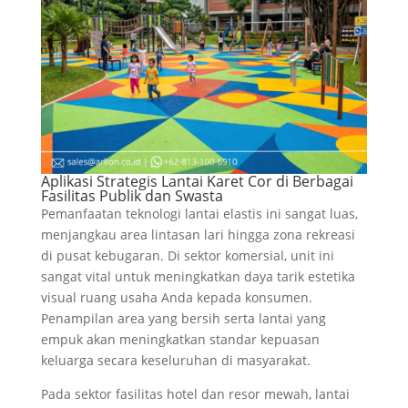
Aplikasi Strategis Lantai Karet Cor di Berbagai
Fasilitas Publik dan Swasta
Pemanfaatan teknologi lantai elastis ini sangat luas,
menjangkau area lintasan lari hingga zona rekreasi
di pusat kebugaran. Di sektor komersial, unit ini
sangat vital untuk meningkatkan daya tarik estetika
visual ruang usaha Anda kepada konsumen.
Penampilan area yang bersih serta lantai yang
empuk akan meningkatkan standar kepuasan
keluarga secara keseluruhan di masyarakat.
Pada sektor fasilitas hotel dan resor mewah, lantai