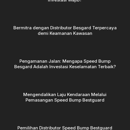
Bermitra dengan Distributor Besgard Terpercaya
demi Keamanan Kawasan
Pengamanan Jalan: Mengapa Speed Bump
Besgard Adalah Investasi Keselamatan Terbaik?
Mengendalikan Laju Kendaraan Melalui
Pemasangan Speed Bump Bestguard
Pemilihan Distributor Speed Bump Bestguard