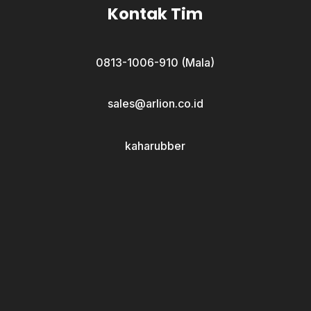
Kontak Tim
0813-1006-910 (Mala)
sales@arlion.co.id
kaharubber