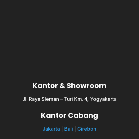
Kantor & Showroom
Jl. Raya Sleman – Turi Km. 4, Yogyakarta
Kantor Cabang
Jakarta
|
Bali
|
Cirebon