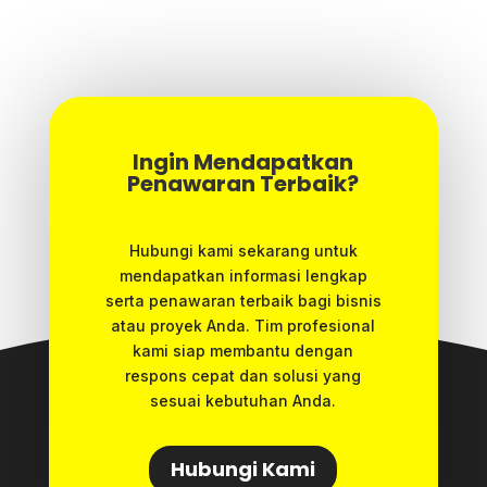
Ingin Mendapatkan
Penawaran Terbaik?
Hubungi kami sekarang untuk
mendapatkan informasi lengkap
serta penawaran terbaik bagi bisnis
atau proyek Anda. Tim profesional
kami siap membantu dengan
respons cepat dan solusi yang
sesuai kebutuhan Anda.
Hubungi Kami