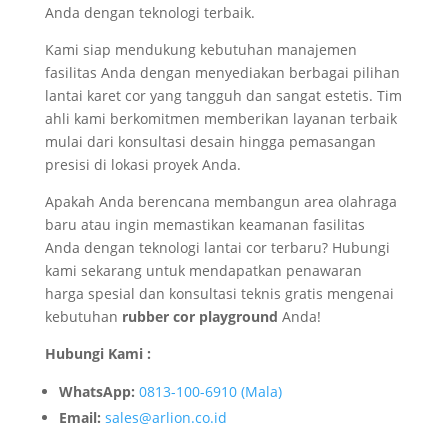
Anda dengan teknologi terbaik.
Kami siap mendukung kebutuhan manajemen
fasilitas Anda dengan menyediakan berbagai pilihan
lantai karet cor yang tangguh dan sangat estetis. Tim
ahli kami berkomitmen memberikan layanan terbaik
mulai dari konsultasi desain hingga pemasangan
presisi di lokasi proyek Anda.
Apakah Anda berencana membangun area olahraga
baru atau ingin memastikan keamanan fasilitas
Anda dengan teknologi lantai cor terbaru? Hubungi
kami sekarang untuk mendapatkan penawaran
harga spesial dan konsultasi teknis gratis mengenai
kebutuhan
rubber cor playground
Anda!
Hubungi Kami :
WhatsApp:
0813-100-6910 (Mala)
Email:
sales@arlion.co.id