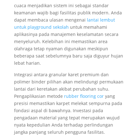
cuaca menjadikan sistem ini sebagai standar
keamanan wajib bagi fasilitas publik modern. Anda
dapat membaca ulasan mengenai
lantai lembut
untuk playground sekolah
untuk memahami
aplikasinya pada manajemen keselamatan secara
menyeluruh. Kelebihan ini memastikan area
olahraga tetap nyaman digunakan meskipun
beberapa saat sebelumnya baru saja diguyur hujan
lebat harian.
Integrasi antara granular karet premium dan
polimer binder pilihan akan melindungi permukaan
lantai dari keretakan akibat perubahan suhu.
Pengaplikasian metode
rubber flooring cor
yang
presisi memastikan karpet melekat sempurna pada
fondasi aspal di bawahnya. Investasi pada
pengadaan material yang tepat merupakan wujud
nyata kepedulian Anda terhadap perlindungan
jangka panjang seluruh pengguna fasilitas.