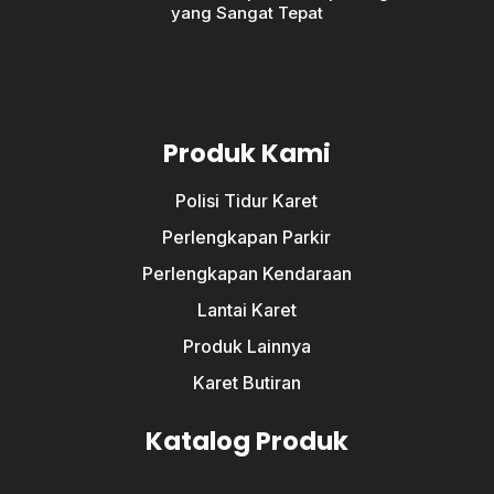
yang Sangat Tepat
Produk Kami
Polisi Tidur Karet
Perlengkapan Parkir
Perlengkapan Kendaraan
Lantai Karet
Produk Lainnya
Karet Butiran
Katalog Produk