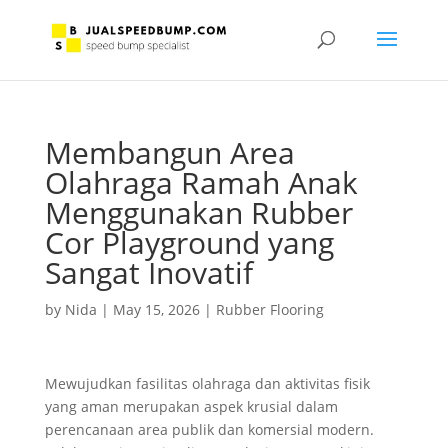
Membangun Area
Olahraga Ramah Anak
Menggunakan Rubber
Cor Playground yang
Sangat Inovatif
by
Nida
|
May 15, 2026
|
Rubber Flooring
Mewujudkan fasilitas olahraga dan aktivitas fisik
yang aman merupakan aspek krusial dalam
perencanaan area publik dan komersial modern.