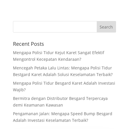
Recent Posts
Mengapa Polisi Tidur Kejut Karet Sangat Efektif
Mengontrol Kecepatan Kendaraan?
Mencegah Petaka Lalu Lintas: Mengapa Polisi Tidur
Bestgard Karet Adalah Solusi Keselamatan Terbaik?
Mengapa Polisi Tidur Besgard Karet Adalah Investasi
Wajib?
Bermitra dengan Distributor Besgard Terpercaya
demi Keamanan Kawasan
Pengamanan Jalan: Mengapa Speed Bump Besgard
Adalah Investasi Keselamatan Terbaik?