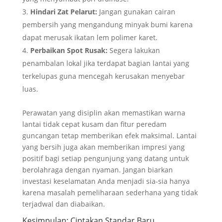
Hindari Zat Pelarut:
Jangan gunakan cairan
pembersih yang mengandung minyak bumi karena
dapat merusak ikatan lem polimer karet.
Perbaikan Spot Rusak:
Segera lakukan
penambalan lokal jika terdapat bagian lantai yang
terkelupas guna mencegah kerusakan menyebar
luas.
Perawatan yang disiplin akan memastikan warna
lantai tidak cepat kusam dan fitur peredam
guncangan tetap memberikan efek maksimal. Lantai
yang bersih juga akan memberikan impresi yang
positif bagi setiap pengunjung yang datang untuk
berolahraga dengan nyaman. Jangan biarkan
investasi keselamatan Anda menjadi sia-sia hanya
karena masalah pemeliharaan sederhana yang tidak
terjadwal dan diabaikan.
Kesimpulan: Ciptakan Standar Baru